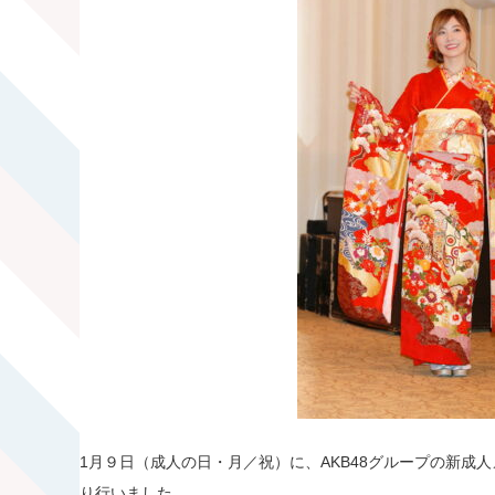
1月９日（成人の日・月／祝）に、AKB48グループの新成
り行いました。