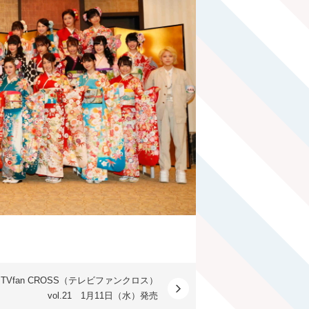
TVfan CROSS（テレビファンクロス）
vol.21 1月11日（水）発売