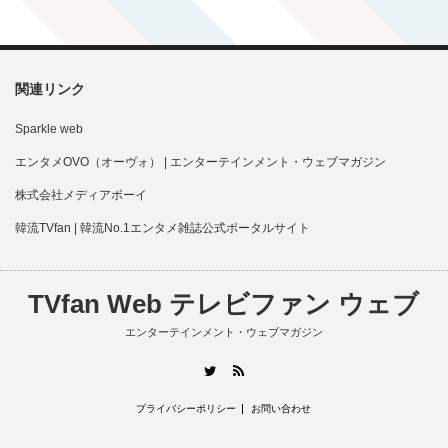
関連リンク
Sparkle web
エンタメOVO（オーヴォ） | エンターテインメント・ウェブマガジン
株式会社メディアボーイ
韓流TVfan | 韓流No.1エンタメ雑誌公式ポータルサイト
TVfan Web テレビファン ウェブ
エンターテインメント・ウェブマガジン
RSS
Twitter
プライバシーポリシー
お問い合わせ