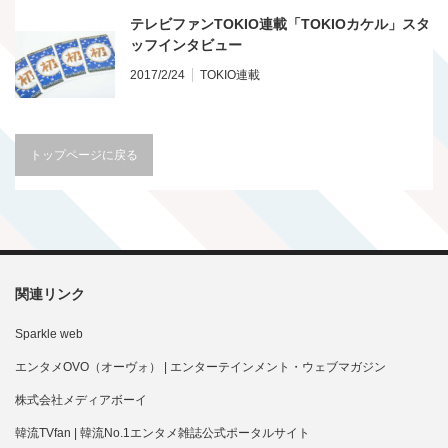
テレビファンTOKIO連載「TOKIOカケル」スタ
ッフインタビュー
2017/2/24
TOKIO連載
トップページに戻る
関連リンク
Sparkle web
エンタメOVO（オーヴォ） | エンターテインメント・ウェブマガジン
株式会社メディアボーイ
韓流TVfan | 韓流No.1エンタメ雑誌公式ポータルサイト