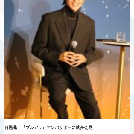
目黒蓮 『ブルガリ』アンバサダーに就任会見