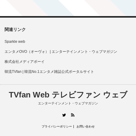
関連リンク
Sparkle web
エンタメOVO（オーヴォ） | エンターテインメント・ウェブマガジン
株式会社メディアボーイ
韓流TVfan | 韓流No.1エンタメ雑誌公式ポータルサイト
TVfan Web テレビファン ウェブ
エンターテインメント・ウェブマガジン
RSS
Twitter
プライバシーポリシー
お問い合わせ