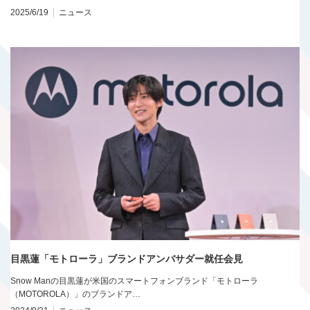
2025/6/19
ニュース
目黒蓮「モトローラ」ブランドアンバサダー就任会見
Snow Manの目黒蓮が米国のスマートフォンブランド「モトローラ
（MOTOROLA）」のブランドア…