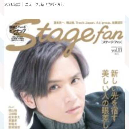
2021/2/22
ニュース
,
新刊情報 - 月刊