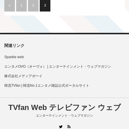
«
1
2
3
関連リンク
Sparkle web
エンタメOVO（オーヴォ） | エンターテインメント・ウェブマガジン
株式会社メディアボーイ
韓流TVfan | 韓流No.1エンタメ雑誌公式ポータルサイト
TVfan Web テレビファン ウェブ
エンターテインメント・ウェブマガジン
RSS
Twitter