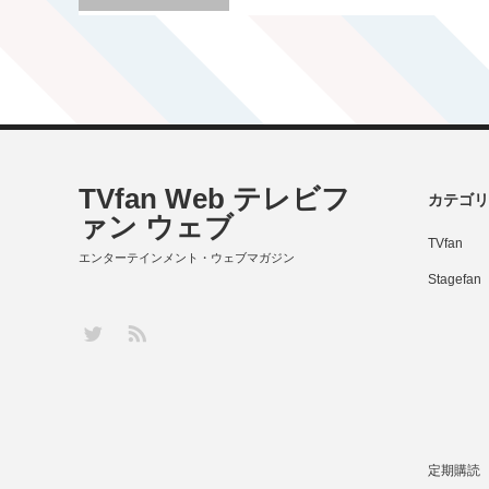
TVfan Web テレビフ
カテゴリ
ァン ウェブ
TVfan
エンターテインメント・ウェブマガジン
Stagefan
RSS
Twitter
定期購読