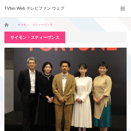
TVfan Web テレビファン ウェブ
ホーム
サイモン・スティーヴンス
サイモン・スティーヴンス