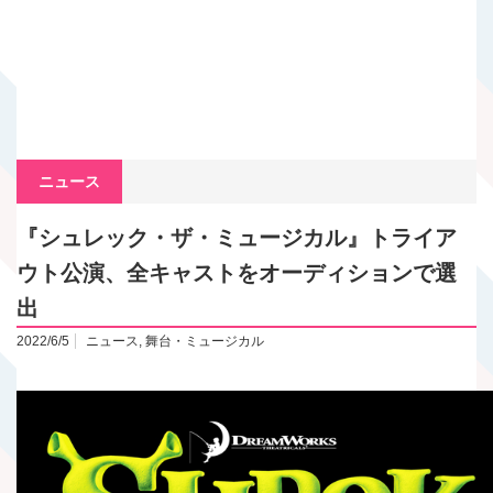
ニュース
『シュレック・ザ・ミュージカル』トライア
ウト公演、全キャストをオーディションで選
出
2022/6/5
ニュース
,
舞台・ミュージカル