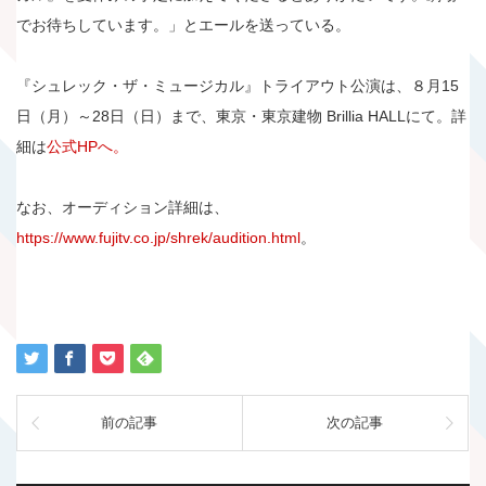
でお待ちしています。」とエールを送っている。
『シュレック・ザ・ミュージカル』トライアウト公演は、８月15
日（月）～28日（日）まで、東京・東京建物 Brillia HALLにて。詳
細は
公式HPへ。
なお、オーディション詳細は、
https://www.fujitv.co.jp/shrek/audition.html
。
前の記事
次の記事