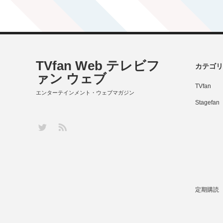
TVfan Web テレビフ
カテゴリ
ァン ウェブ
TVfan
エンターテインメント・ウェブマガジン
Stagefan
RSS
Twitter
定期購読