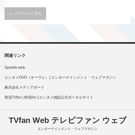
トップページに戻る
関連リンク
Sparkle web
エンタメOVO（オーヴォ） | エンターテインメント・ウェブマガジン
株式会社メディアボーイ
韓流TVfan | 韓流No.1エンタメ雑誌公式ポータルサイト
TVfan Web テレビファン ウェブ
エンターテインメント・ウェブマガジン