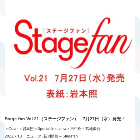
Stage fan Vol.21（ステージファン） 7月27日（水）発売！
＜Cover＞岩本照＜Special Interview＞田中樹＊髙地優吾…
2022/7/18
ニュース
,
新刊情報 – Stagefan