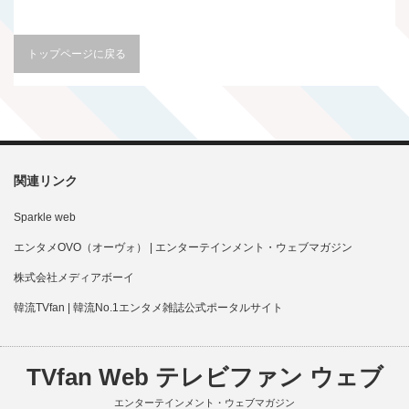
トップページに戻る
関連リンク
Sparkle web
エンタメOVO（オーヴォ） | エンターテインメント・ウェブマガジン
株式会社メディアボーイ
韓流TVfan | 韓流No.1エンタメ雑誌公式ポータルサイト
TVfan Web テレビファン ウェブ
エンターテインメント・ウェブマガジン