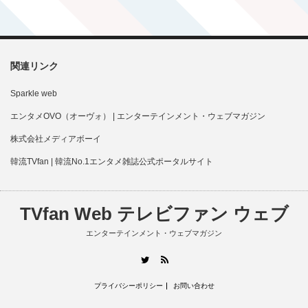
関連リンク
Sparkle web
エンタメOVO（オーヴォ） | エンターテインメント・ウェブマガジン
株式会社メディアボーイ
韓流TVfan | 韓流No.1エンタメ雑誌公式ポータルサイト
TVfan Web テレビファン ウェブ
エンターテインメント・ウェブマガジン
RSS
Twitter
プライバシーポリシー
お問い合わせ