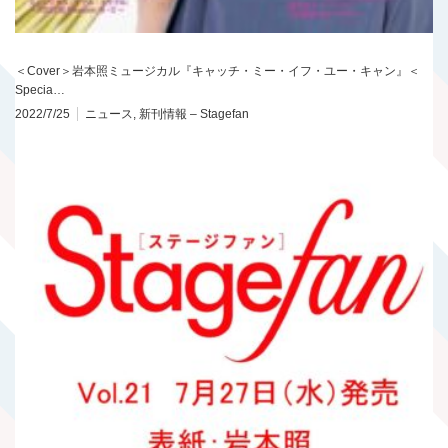
＜Cover＞岩本照ミュージカル『キャッチ・ミー・イフ・ユー・キャン』＜
Specia…
2022/7/25
ニュース
,
新刊情報 – Stagefan