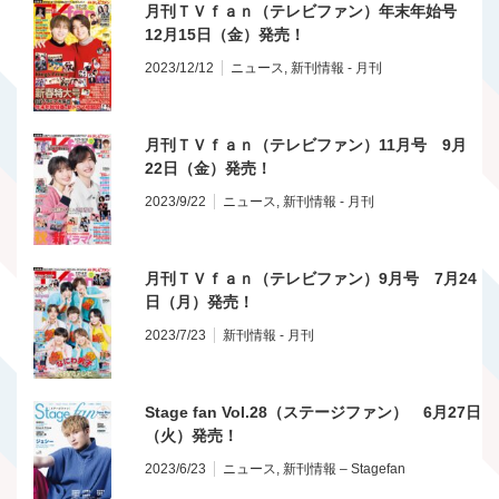
月刊ＴＶｆａｎ（テレビファン）年末年始号
12月15日（金）発売！
2023/12/12
ニュース
,
新刊情報 - 月刊
月刊ＴＶｆａｎ（テレビファン）11月号 9月
22日（金）発売！
2023/9/22
ニュース
,
新刊情報 - 月刊
月刊ＴＶｆａｎ（テレビファン）9月号 7月24
日（月）発売！
2023/7/23
新刊情報 - 月刊
Stage fan Vol.28（ステージファン） 6月27日
（火）発売！
2023/6/23
ニュース
,
新刊情報 – Stagefan