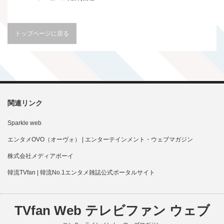
トップページに戻る
関連リンク
Sparkle web
エンタメOVO（オーヴォ） | エンターテインメント・ウェブマガジン
株式会社メディアボーイ
韓流TVfan | 韓流No.1エンタメ雑誌公式ポータルサイト
TVfan Web テレビファン ウェブ