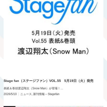
Stage fan（ステージファン）VOL.55 5月19日（火）発売
表紙＆巻頭渡辺翔太（Snow Man）が登場！…
2026/5/10
ニュース
,
新刊情報 – Stagefan