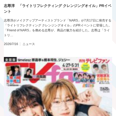
志尊淳 「ライトリフレクティング クレンジングオイル」PRイベ
ント
志尊淳がメイクアップアーティストブランド「NARS」が7月17日に発売する
「ライトリフレクティング クレンジングオイル」のPRイベントに登場した。
「Friend of NARS」を務める志尊が、商品の魅力を紹介した。志尊は「ライ
トリ…
2026/7/16
ニュース