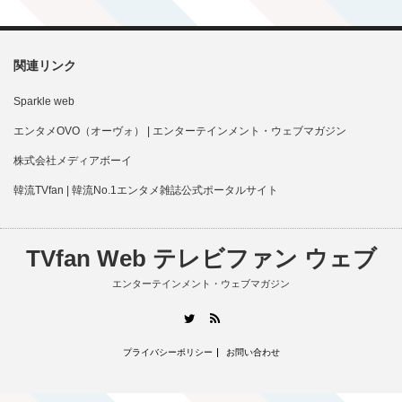
関連リンク
Sparkle web
エンタメOVO（オーヴォ） | エンターテインメント・ウェブマガジン
株式会社メディアボーイ
韓流TVfan | 韓流No.1エンタメ雑誌公式ポータルサイト
TVfan Web テレビファン ウェブ
エンターテインメント・ウェブマガジン
RSS
Twitter
プライバシーポリシー
お問い合わせ