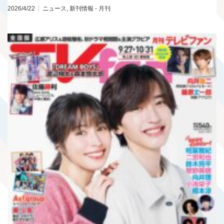
2026/4/22
ニュース
,
新刊情報 - 月刊