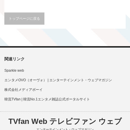
トップページに戻る
関連リンク
Sparkle web
エンタメOVO（オーヴォ） | エンターテインメント・ウェブマガジン
株式会社メディアボーイ
韓流TVfan | 韓流No.1エンタメ雑誌公式ポータルサイト
TVfan Web テレビファン ウェブ
エンターテインメント・ウェブマガジン