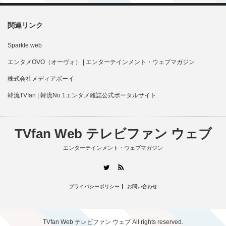
関連リンク
Sparkle web
エンタメOVO（オーヴォ） | エンターテインメント・ウェブマガジン
株式会社メディアボーイ
韓流TVfan | 韓流No.1エンタメ雑誌公式ポータルサイト
TVfan Web テレビファン ウェブ
エンターテインメント・ウェブマガジン
RSS
Twitter
プライバシーポリシー
お問い合わせ
TVfan Web テレビファン ウェブ
All rights reserved.