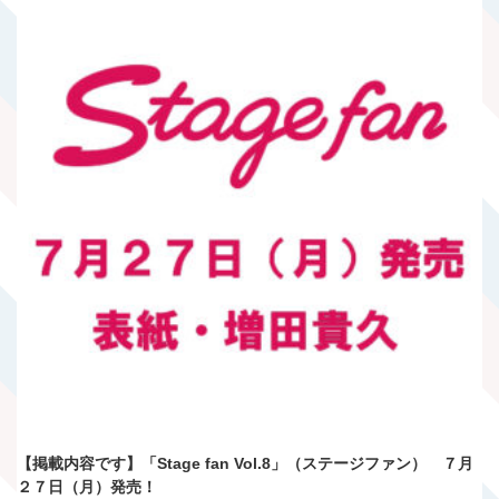
【掲載内容です】「Stage fan Vol.8」（ステージファン） ７月
２７日（月）発売！